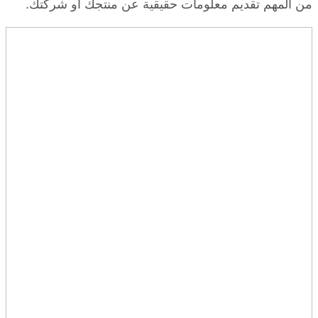
من المهم تقديم معلومات حقيقية عن منتجك أو شركتك.