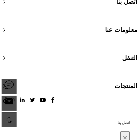
اتصل بنا
معلومات عنا
التنقل
المنتجات
اتصل بنا
×