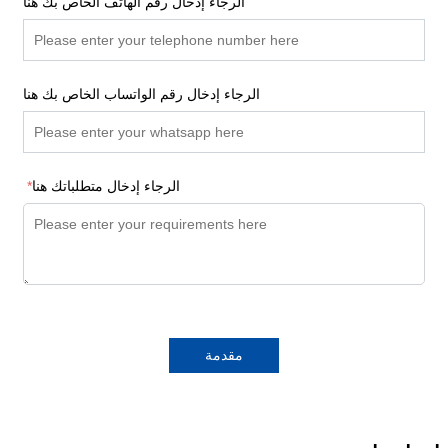
الرجاء إدخال رقم الهاتف الخاص بك هنا
الرجاء إدخال رقم الواتساب الخاص بك هنا
الرجاء إدخال متطلباتك هنا
*
مقدمة