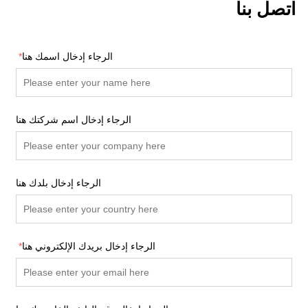
اتصل بنا
الرجاء إدخال اسمك هنا
*
الرجاء إدخال اسم شركتك هنا
الرجاء إدخال بلدك هنا
الرجاء إدخال بريدك الإلكتروني هنا
*