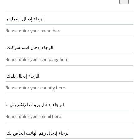
الرجاء إدخال اسمك هنا
*
الرجاء إدخال اسم شركتك هنا
الرجاء إدخال بلدك هنا
الرجاء إدخال بريدك الإلكتروني هنا
*
الرجاء إدخال رقم الهاتف الخاص بك هنا