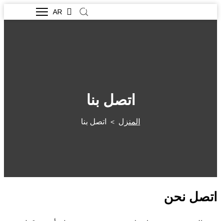
AR
اتصل بنا
المنزل
اتصل بنا
>
اتصل
نحن