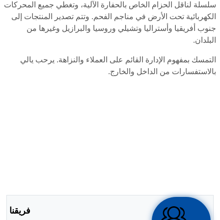
سلسلة لناقل الحزام الخاص بالحفارة الآلية، وتغطي جميع المحركات
الكهربائية تحت الأرض في مناجم الفحم. وتتم تصدير المنتجات إلى
جنوب أفريقيا وأستراليا وتشيلي وروسيا والبرازيل وغيرها من
البلدان.
التمسك بمفهوم الإدارة القائم على العملاء والنزاهة. يرحب يالي
بالاستفسارات من الداخل والخارج.
فريقنا