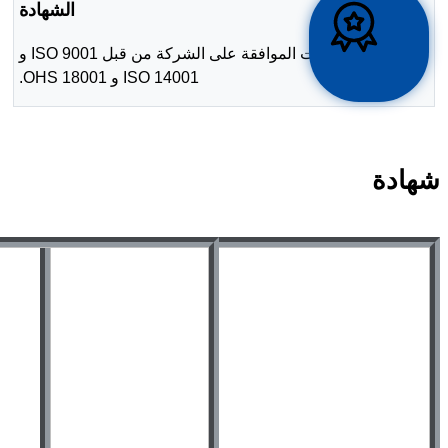
الشهادة
تمت الموافقة على الشركة من قبل ISO 9001 و
ISO 14001 و OHS 18001.
شهادة