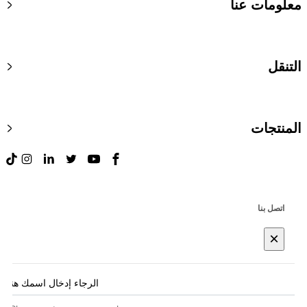
معلومات عنا
التنقل
المنتجات
اتصل بنا
×
الرجاء إدخال اسمك هنا
*