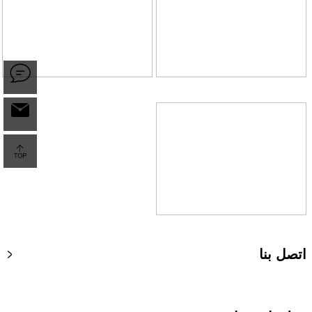
اتصل بنا