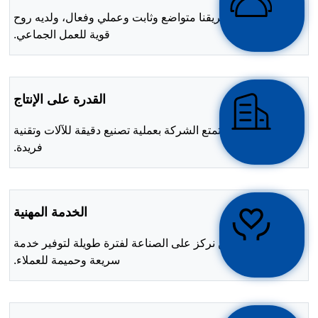
فريقنا متواضع وثابت وعملي وفعال، ولديه روح
قوية للعمل الجماعي.
القدرة على الإنتاج
تتمتع الشركة بعملية تصنيع دقيقة للآلات وتقنية
فريدة.
الخدمة المهنية
نحن نركز على الصناعة لفترة طويلة لتوفير خدمة
سريعة وحميمة للعملاء.