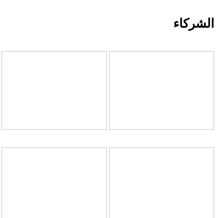
الشركاء