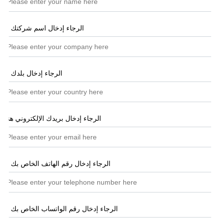
الرجاء إدخال اسم شركتك هنا
الرجاء إدخال بلدك هنا
الرجاء إدخال بريدك الإلكتروني هنا
*
الرجاء إدخال رقم الهاتف الخاص بك هنا
الرجاء إدخال رقم الواتساب الخاص بك هنا