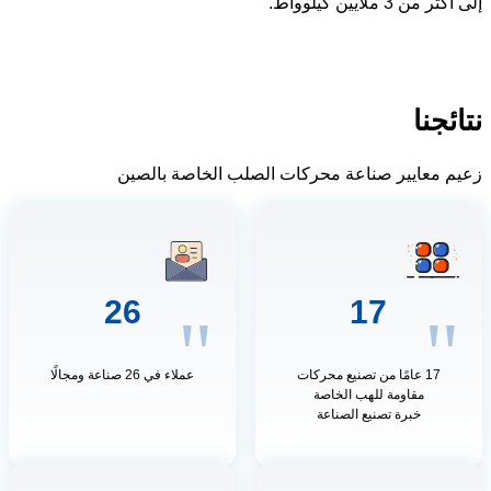
إلى أكثر من 3 ملايين كيلوواط.
نتائجنا
زعيم معايير صناعة محركات الصلب الخاصة بالصين
26
17
"
"
17 عامًا من تصنيع محركات
عملاء في 26 صناعة ومجالًا
مقاومة للهب الخاصة
خبرة تصنيع الصناعة