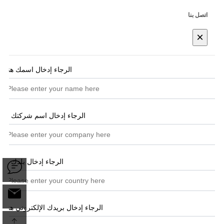
اتصل بنا
×
الرجاء إدخال اسمك هنا
*
الرجاء إدخال اسم شركتك هنا
الرجاء إدخال بلدك هنا
الرجاء إدخال بريدك الإلكتروني هنا
*