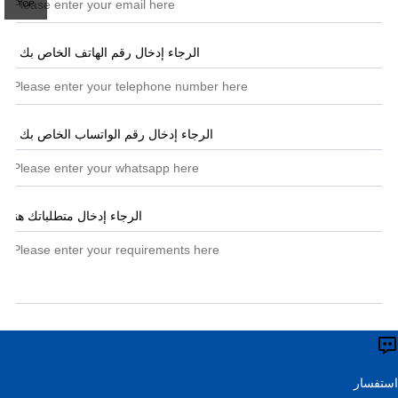
الرجاء إدخال رقم الهاتف الخاص بك هنا
الرجاء إدخال رقم الواتساب الخاص بك هنا
الرجاء إدخال متطلباتك هنا
*
مقدمة
استفسار