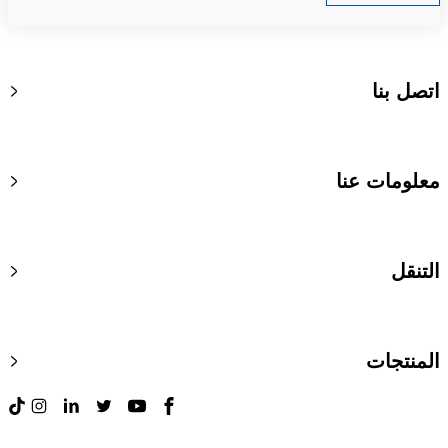
اتصل بنا
معلومات عنا
التنقل
المنتجات