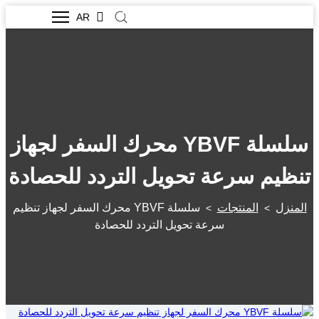
AR
سلسلة YBVF محرك السفر لجهاز
تنظيم سرعة تحويل التردد للحصادة
المنزل
المنتجات
سلسلة YBVF محرك السفر لجهاز تنظيم
>
>
سرعة تحويل التردد للحصادة