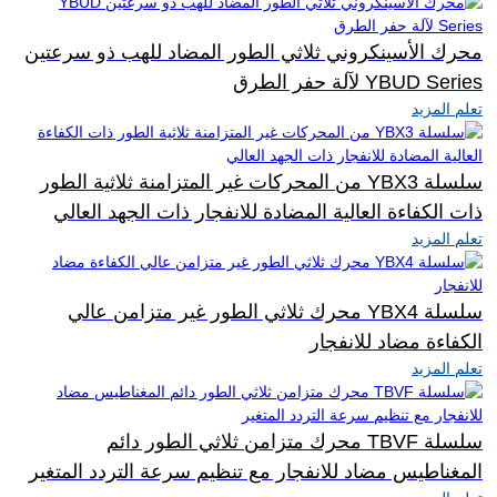
محرك الأسينكروني ثلاثي الطور المضاد للهب ذو سرعتين
YBUD Series لآلة حفر الطرق
تعلم المزيد
سلسلة YBX3 من المحركات غير المتزامنة ثلاثية الطور
ذات الكفاءة العالية المضادة للانفجار ذات الجهد العالي
تعلم المزيد
سلسلة YBX4 محرك ثلاثي الطور غير متزامن عالي
الكفاءة مضاد للانفجار
تعلم المزيد
سلسلة TBVF محرك متزامن ثلاثي الطور دائم
المغناطيس مضاد للانفجار مع تنظيم سرعة التردد المتغير