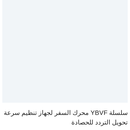
سلسلة YBVF محرك السفر لجهاز تنظيم سرعة
تحويل التردد للحصادة