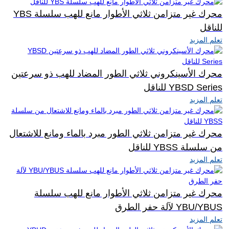
محرك غير متزامن ثلاثي الأطوار مانع للهب سلسلة YBS
للناقل
تعلم المزيد
محرك الأسينكروني ثلاثي الطور المضاد للهب ذو سرعتين
YBSD Series للناقل
تعلم المزيد
محرك غير متزامن ثلاثي الطور مبرد بالماء ومانع للاشتعال
من سلسلة YBSS للناقل
تعلم المزيد
محرك غير متزامن ثلاثي الأطوار مانع للهب سلسلة
YBU/YBUS لآلة حفر الطرق
تعلم المزيد