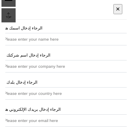
×
الرجاء إدخال اسمك هنا
*
الرجاء إدخال اسم شركتك هنا
الرجاء إدخال بلدك هنا
الرجاء إدخال بريدك الإلكتروني هنا
*