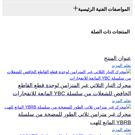
المواصفات الفنية الرئيسية
المنتجات ذات الصلة
عنوان المنتج
تعلم المزيد
محرك التيار الثلاثي غير المتزامن لوحدة قطع القاطع
الخافض للشعلات من سلسلة YBC المانعة للانفجارات
تعلم المزيد
محرك غير متزامن ثلاثي الطور للمضخة من سلسلة
YBRB المانع للهب
تعلم المزيد