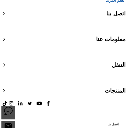
تعلم المزيد
اتصل بنا
معلومات عنا
التنقل
المنتجات
اتصل بنا